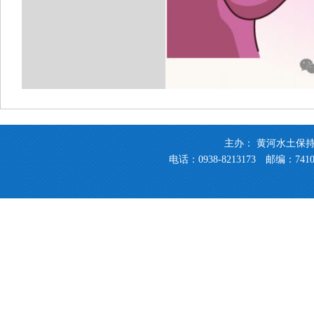
主办： 黄河水土保
电话：0938-8213173 邮编：741