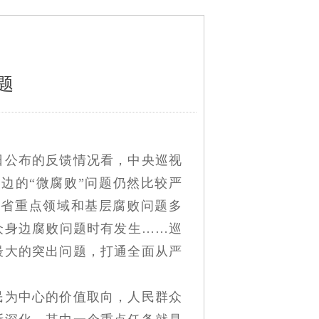
题
日公布的反馈情况看，中央巡视
边的“微腐败”问题仍然比较严
江省重点领域和基层腐败问题多
众身边腐败问题时有发生……巡
最大的突出问题，打通全面从严
为中心的价值取向，人民群众