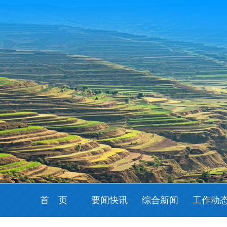
首 页
要闻快讯
综合新闻
工作动