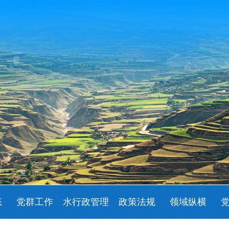
态
党群工作
水行政管理
政策法规
领域纵横