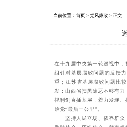
当前位置：
首页
>
党风廉政
> 正文
在十九届中央第一轮巡视中，
组针对基层腐败问题的反馈力
重；江苏省基层腐败问题比较
发；山西省扫黑除恶不够有力
视利剑直插基层，着力发现、
治党“最后一公里”。
坚持人民立场、依靠群众，