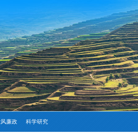
党风廉政
科学研究