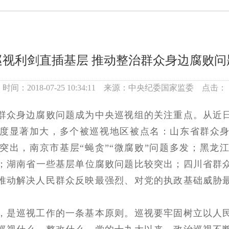
巡视利剑直插基层 推动整治群众身边腐败问
时间：2018-07-25 10:34:11 来源：中央纪委国家监委 点击：
群众身边腐败问题成为中央巡视组的关注重点。从近
度显著加大，多个被巡视地区被点名：山东省群众身
突出，南京市基层“蝇贪”“微腐败”问题多发；黑龙
；湖南省一些基层单位腐败问题比较突出；四川省群
推动解决人民群众反映最强烈、对党的执政基础威胁
是巡视工作的一条基本原则。巡视要牢固树立以人民