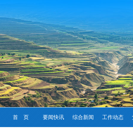
首 页
要闻快讯
综合新闻
工作动态