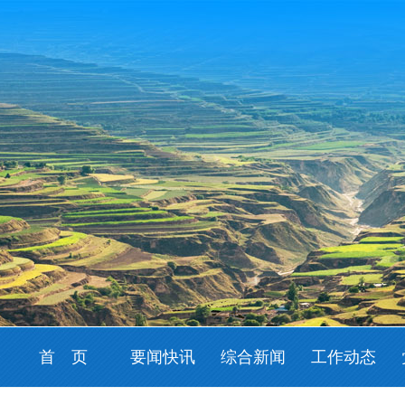
首 页
要闻快讯
综合新闻
工作动态