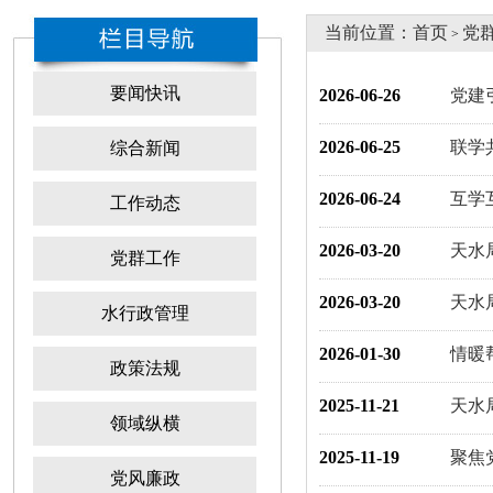
当前位置：
首页
党
>
要闻快讯
2026-06-26
党建
2026-06-25
联学
综合新闻
2026-06-24
互学
工作动态
2026-03-20
天水
党群工作
2026-03-20
天水
水行政管理
2026-01-30
情暖
政策法规
2025-11-21
天水
领域纵横
2025-11-19
聚焦
党风廉政