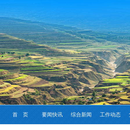
首 页
要闻快讯
综合新闻
工作动态