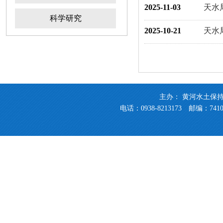
2025-11-03
天水
科学研究
2025-10-21
天水
主办： 黄河水土保
电话：0938-8213173 邮编：741