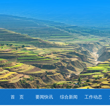
首 页
要闻快讯
综合新闻
工作动态