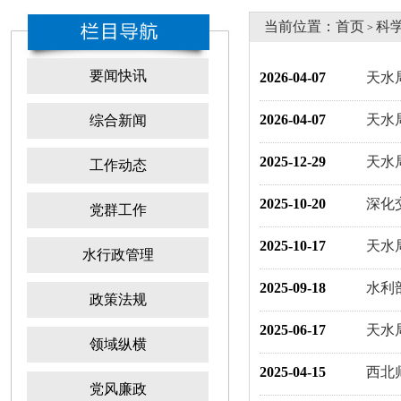
当前位置：
首页
科
>
要闻快讯
2026-04-07
天水
2026-04-07
天水
综合新闻
2025-12-29
天水
工作动态
2025-10-20
深化
党群工作
2025-10-17
天水
水行政管理
2025-09-18
水利
政策法规
2025-06-17
天水
领域纵横
2025-04-15
西北
党风廉政