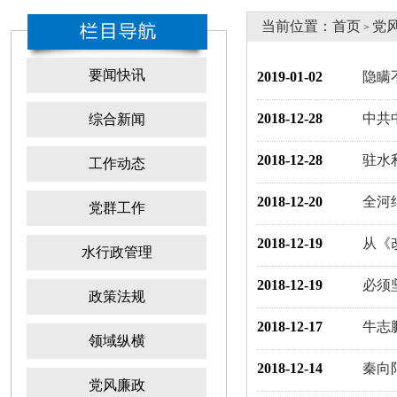
当前位置：
首页
党
>
要闻快讯
2019-01-02
隐瞒
2018-12-28
中共
综合新闻
2018-12-28
驻水
工作动态
2018-12-20
全河
党群工作
2018-12-19
从《
水行政管理
2018-12-19
必须
政策法规
2018-12-17
牛志
领域纵横
2018-12-14
秦向
党风廉政