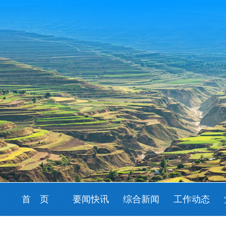
首 页
要闻快讯
综合新闻
工作动态