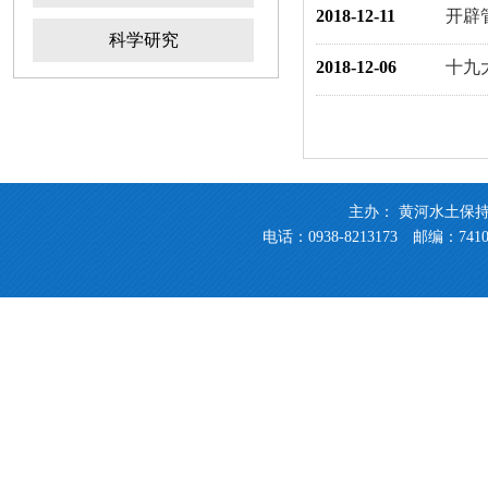
2018-12-11
开辟
科学研究
2018-12-06
十九
主办： 黄河水土保
电话：0938-8213173 邮编：741