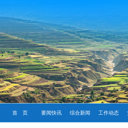
首 页
要闻快讯
综合新闻
工作动态