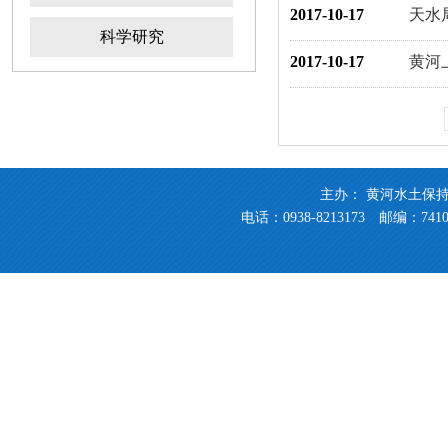
2017-10-17
天水
科学研究
2017-10-17
黄河
主办： 黄河水土保
电话：0938-8213173 邮编：741