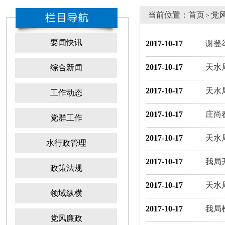
当前位置：
首页
党
>
要闻快讯
2017-10-17
谢登
2017-10-17
天水
综合新闻
2017-10-17
天水
工作动态
2017-10-17
庄尚
党群工作
2017-10-17
天水
水行政管理
2017-10-17
我局
政策法规
2017-10-17
天水
领域纵横
2017-10-17
我局
党风廉政